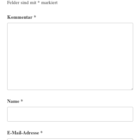
Felder sind mit
*
markiert
Kommentar
*
Name
*
E-Mail-Adresse
*