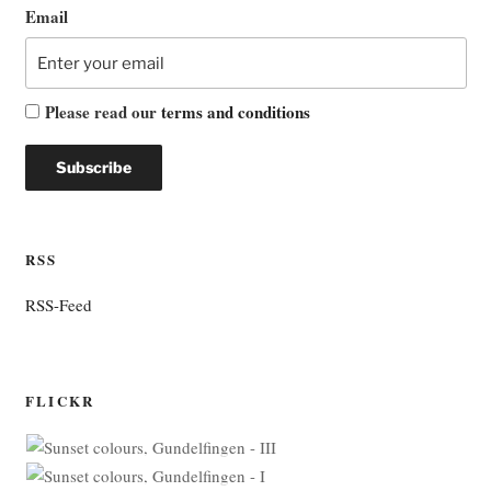
Email
Please read our
terms and conditions
RSS
RSS-Feed
FLICKR