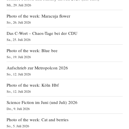
Mi., 29. Juli 2026
Photo of the week: Maracuja flower
So., 26. Juli 2026
Das C‑Wort – Chaos-Tage bei der CDU
Sa., 25. Juli 2026
Photo of the week: Blue bee
So., 19. Juli 2026
Aufschrieb zur Metropolcon 2026
So., 12. Juli 2026
Photo of the week: Köln Hbf
So., 12. Juli 2026
Science Fiction im Juni (und Juli) 2026
Do., 9. Juli 2026
Photo of the week: Cat and berries
So., 5. Juli 2026