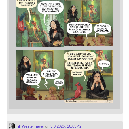
Till Westermayer
on
5.8.2026, 20:03:42