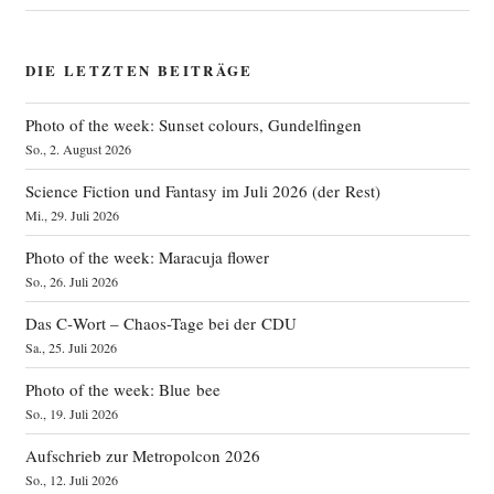
DIE LETZTEN BEITRÄGE
Photo of the week: Sunset colours, Gundelfingen
So., 2. August 2026
Science Fiction und Fantasy im Juli 2026 (der Rest)
Mi., 29. Juli 2026
Photo of the week: Maracuja flower
So., 26. Juli 2026
Das C‑Wort – Chaos-Tage bei der CDU
Sa., 25. Juli 2026
Photo of the week: Blue bee
So., 19. Juli 2026
Aufschrieb zur Metropolcon 2026
So., 12. Juli 2026