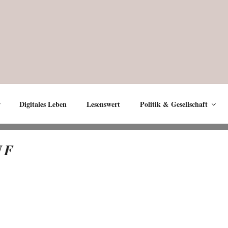
Digitales Leben
Lesenswert
Politik & Gesellschaft
UF