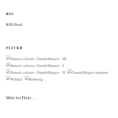
RSS
RSS-Feed
FLICKR
Mehr bei Flickr …