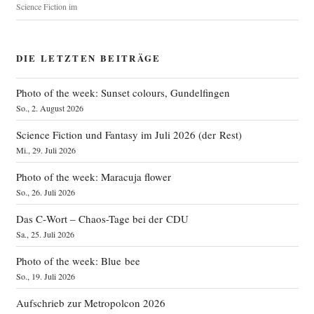
Science Fiction im
DIE LETZTEN BEITRÄGE
Photo of the week: Sunset colours, Gundelfingen
So., 2. August 2026
Science Fiction und Fantasy im Juli 2026 (der Rest)
Mi., 29. Juli 2026
Photo of the week: Maracuja flower
So., 26. Juli 2026
Das C‑Wort – Chaos-Tage bei der CDU
Sa., 25. Juli 2026
Photo of the week: Blue bee
So., 19. Juli 2026
Aufschrieb zur Metropolcon 2026