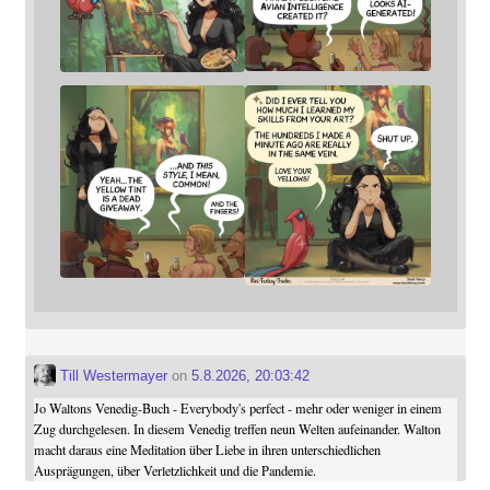
Till Westermayer
on
5.8.2026, 20:03:42
Jo Waltons Venedig-Buch - Everybody's perfect - mehr oder weniger in einem
Zug durchgelesen. In diesem Venedig treffen neun Welten aufeinander. Walton
macht daraus eine Meditation über Liebe in ihren unterschiedlichen
Ausprägungen, über Verletzlichkeit und die Pandemie.