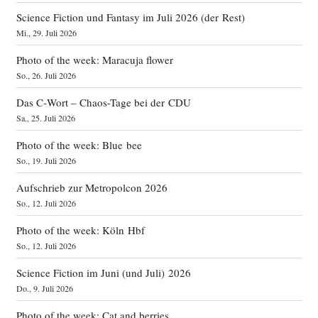
Science Fiction und Fantasy im Juli 2026 (der Rest)
Mi., 29. Juli 2026
Photo of the week: Maracuja flower
So., 26. Juli 2026
Das C‑Wort – Chaos-Tage bei der CDU
Sa., 25. Juli 2026
Photo of the week: Blue bee
So., 19. Juli 2026
Aufschrieb zur Metropolcon 2026
So., 12. Juli 2026
Photo of the week: Köln Hbf
So., 12. Juli 2026
Science Fiction im Juni (und Juli) 2026
Do., 9. Juli 2026
Photo of the week: Cat and berries