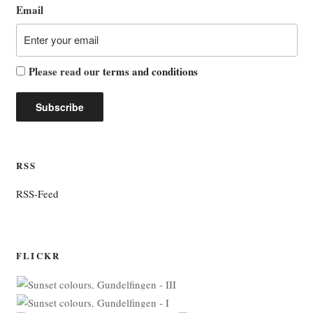
Email
Please read our
terms and conditions
RSS
RSS-Feed
FLICKR