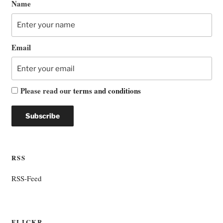
Name
Email
Please read our
terms and conditions
RSS
RSS-Feed
FLICKR