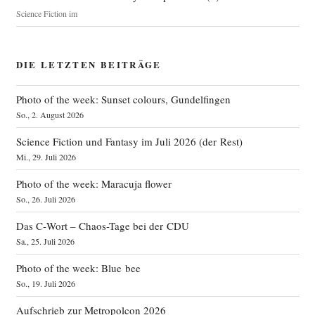
Science Fiction im
DIE LETZTEN BEITRÄGE
Photo of the week: Sunset colours, Gundelfingen
So., 2. August 2026
Science Fiction und Fantasy im Juli 2026 (der Rest)
Mi., 29. Juli 2026
Photo of the week: Maracuja flower
So., 26. Juli 2026
Das C‑Wort – Chaos-Tage bei der CDU
Sa., 25. Juli 2026
Photo of the week: Blue bee
So., 19. Juli 2026
Aufschrieb zur Metropolcon 2026