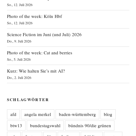
So., 12. Juli 2026
Photo of the week: Köln Hbf
So., 12. Juli 2026
Science Fiction im Juni (und Juli) 2026
Do., 9. Juli 2026
Photo of the week: Cat and berries
So., 5. Juli 2026
Kurz: Wie halten Sie’s mit AI?
Do., 2. Juli 2026
SCHLAGWÖRTER
afd
angela merkel
baden-württemberg
blog
btw13
bundestagswahl
bündnis 90/die grünen