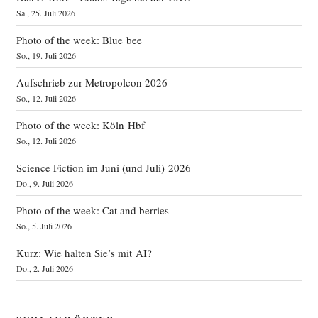
Sa., 25. Juli 2026
Photo of the week: Blue bee
So., 19. Juli 2026
Aufschrieb zur Metropolcon 2026
So., 12. Juli 2026
Photo of the week: Köln Hbf
So., 12. Juli 2026
Science Fiction im Juni (und Juli) 2026
Do., 9. Juli 2026
Photo of the week: Cat and berries
So., 5. Juli 2026
Kurz: Wie halten Sie’s mit AI?
Do., 2. Juli 2026