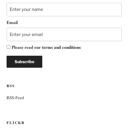
Email
Please read our
terms and conditions
RSS
RSS-Feed
FLICKR