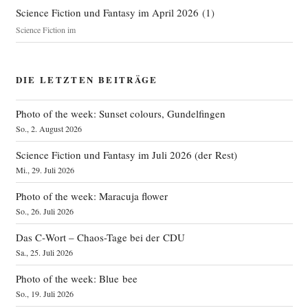
Science Fiction und Fantasy im April 2026
(
1
)
Science Fiction im
DIE LETZTEN BEITRÄGE
Photo of the week: Sunset colours, Gundelfingen
So., 2. August 2026
Science Fiction und Fantasy im Juli 2026 (der Rest)
Mi., 29. Juli 2026
Photo of the week: Maracuja flower
So., 26. Juli 2026
Das C‑Wort – Chaos-Tage bei der CDU
Sa., 25. Juli 2026
Photo of the week: Blue bee
So., 19. Juli 2026