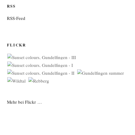
RSS
RSS-Feed
FLICKR
Mehr bei Flickr …