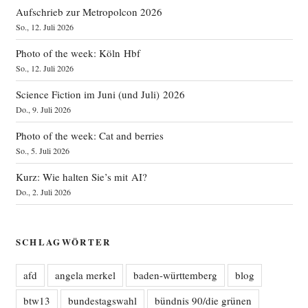
Aufschrieb zur Metropolcon 2026
So., 12. Juli 2026
Photo of the week: Köln Hbf
So., 12. Juli 2026
Science Fiction im Juni (und Juli) 2026
Do., 9. Juli 2026
Photo of the week: Cat and berries
So., 5. Juli 2026
Kurz: Wie halten Sie’s mit AI?
Do., 2. Juli 2026
SCHLAGWÖRTER
afd
angela merkel
baden-württemberg
blog
btw13
bundestagswahl
bündnis 90/die grünen