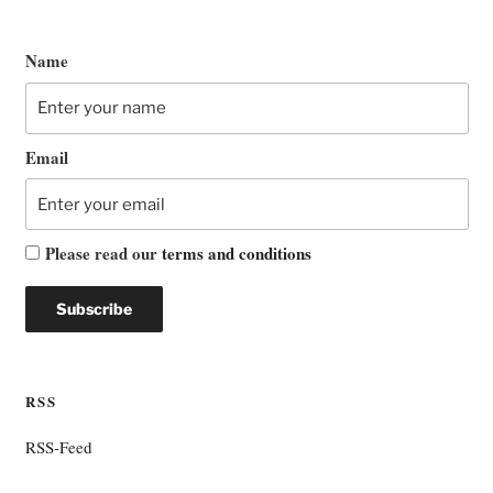
Name
Email
Please read our
terms and conditions
RSS
RSS-Feed