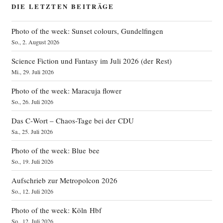
DIE LETZTEN BEITRÄGE
Photo of the week: Sunset colours, Gundelfingen
So., 2. August 2026
Science Fiction und Fantasy im Juli 2026 (der Rest)
Mi., 29. Juli 2026
Photo of the week: Maracuja flower
So., 26. Juli 2026
Das C‑Wort – Chaos-Tage bei der CDU
Sa., 25. Juli 2026
Photo of the week: Blue bee
So., 19. Juli 2026
Aufschrieb zur Metropolcon 2026
So., 12. Juli 2026
Photo of the week: Köln Hbf
So., 12. Juli 2026