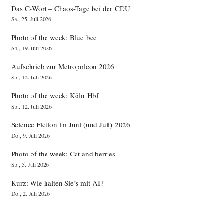
Das C‑Wort – Chaos-Tage bei der CDU
Sa., 25. Juli 2026
Photo of the week: Blue bee
So., 19. Juli 2026
Aufschrieb zur Metropolcon 2026
So., 12. Juli 2026
Photo of the week: Köln Hbf
So., 12. Juli 2026
Science Fiction im Juni (und Juli) 2026
Do., 9. Juli 2026
Photo of the week: Cat and berries
So., 5. Juli 2026
Kurz: Wie halten Sie’s mit AI?
Do., 2. Juli 2026