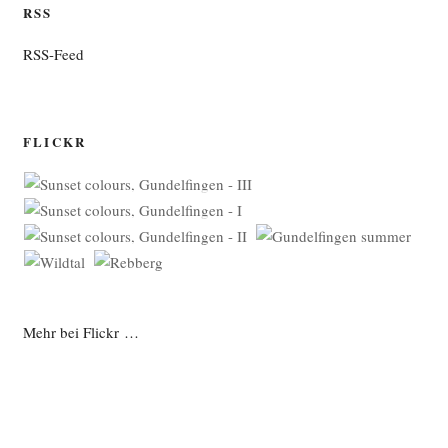
RSS
RSS-Feed
FLICKR
Mehr bei Flickr …