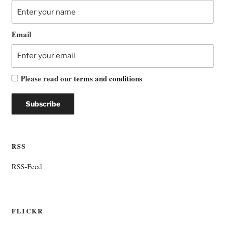
Email
Please read our
terms and conditions
RSS
RSS-Feed
FLICKR