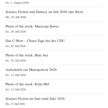
So., 2. August 2026
Science Fiction und Fantasy im Juli 2026 (der Rest)
Mi., 29. Juli 2026
Photo of the week: Maracuja flower
So., 26. Juli 2026
Das C‑Wort – Chaos-Tage bei der CDU
Sa., 25. Juli 2026
Photo of the week: Blue bee
So., 19. Juli 2026
Aufschrieb zur Metropolcon 2026
So., 12. Juli 2026
Photo of the week: Köln Hbf
So., 12. Juli 2026
Science Fiction im Juni (und Juli) 2026
Do., 9. Juli 2026