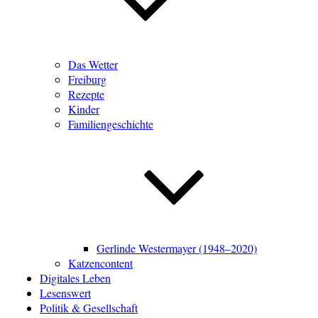
Das Wetter
Freiburg
Rezepte
Kinder
Familiengeschichte
Gerlinde Westermayer (1948–2020)
Katzencontent
Digitales Leben
Lesenswert
Politik & Gesellschaft