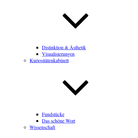
Distinktion & Ästhetik
Visualisierungen
Kuriositätenkabinett
Fundstücke
Das schöne Wort
Wissenschaft