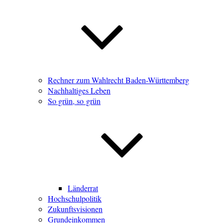
Rechner zum Wahlrecht Baden-Württemberg
Nachhaltiges Leben
So grün, so grün
Länderrat
Hochschulpolitik
Zukunftsvisionen
Grundeinkommen