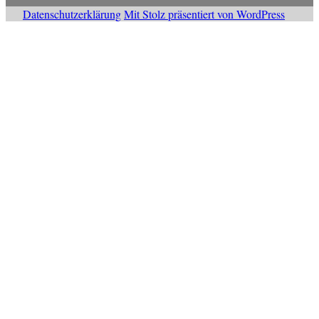
Datenschutzerklärung
Mit Stolz präsentiert von WordPress