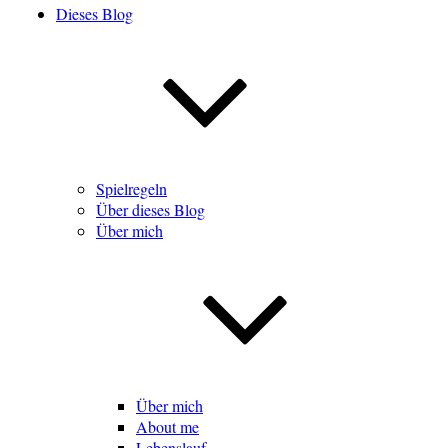
Dieses Blog
Spielregeln
Über dieses Blog
Über mich
Über mich
About me
Lebenslauf