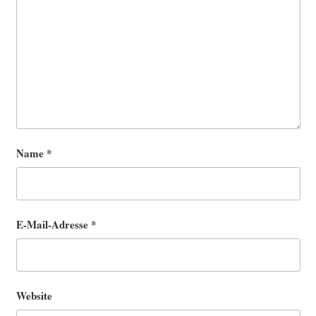
Name
*
E-Mail-Adresse
*
Website