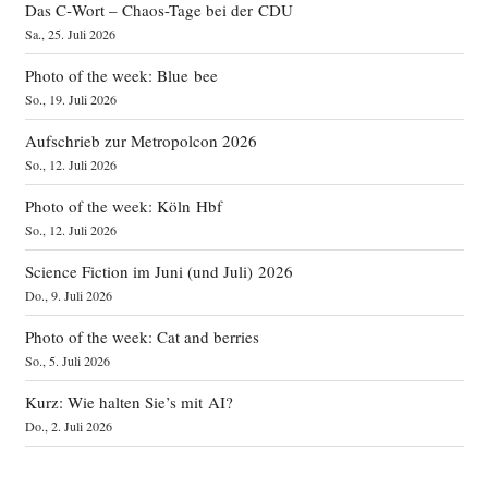
Das C‑Wort – Chaos-Tage bei der CDU
Sa., 25. Juli 2026
Photo of the week: Blue bee
So., 19. Juli 2026
Aufschrieb zur Metropolcon 2026
So., 12. Juli 2026
Photo of the week: Köln Hbf
So., 12. Juli 2026
Science Fiction im Juni (und Juli) 2026
Do., 9. Juli 2026
Photo of the week: Cat and berries
So., 5. Juli 2026
Kurz: Wie halten Sie’s mit AI?
Do., 2. Juli 2026