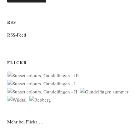
RSS
RSS-Feed
FLICKR
Mehr bei Flickr …