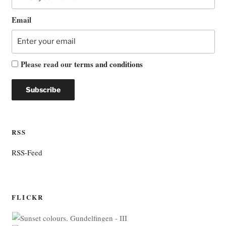
Email
Please read our
terms and conditions
RSS
RSS-Feed
FLICKR