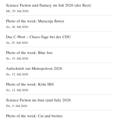
Science Fiction und Fantasy im Juli 2026 (der Rest)
Mi., 29. Juli 2026
Photo of the week: Maracuja flower
So., 26. Juli 2026
Das C‑Wort – Chaos-Tage bei der CDU
Sa., 25. Juli 2026
Photo of the week: Blue bee
So., 19. Juli 2026
Aufschrieb zur Metropolcon 2026
So., 12. Juli 2026
Photo of the week: Köln Hbf
So., 12. Juli 2026
Science Fiction im Juni (und Juli) 2026
Do., 9. Juli 2026
Photo of the week: Cat and berries