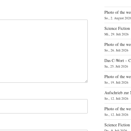
Photo of the we
So., 2. August 202
Science Fiction
Mi., 29. Juli 2026
Photo of the we
So., 26. Juli 2026
Das C‑Wort – C
Sa., 25. Juli 2026
Photo of the we
So., 19. Juli 2026
Aufschrieb zur
So., 12. Juli 2026
Photo of the w
So., 12. Juli 2026
Science Fiction
Do., 9. Juli 2026