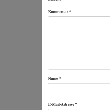
Kommentar
*
Name
*
E-Mail-Adresse
*