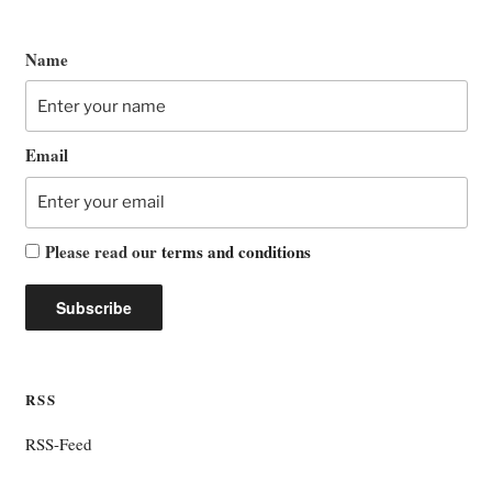
Name
Email
Please read our
terms and conditions
RSS
RSS-Feed