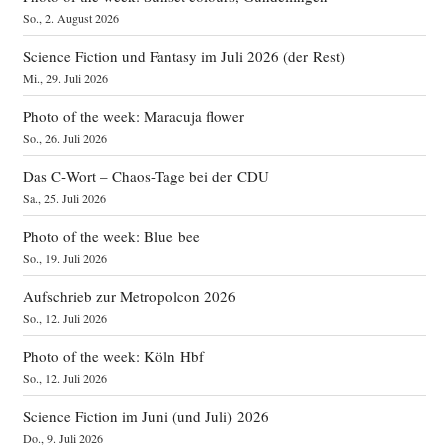
So., 2. August 2026
Science Fiction und Fantasy im Juli 2026 (der Rest)
Mi., 29. Juli 2026
Photo of the week: Maracuja flower
So., 26. Juli 2026
Das C‑Wort – Chaos-Tage bei der CDU
Sa., 25. Juli 2026
Photo of the week: Blue bee
So., 19. Juli 2026
Aufschrieb zur Metropolcon 2026
So., 12. Juli 2026
Photo of the week: Köln Hbf
So., 12. Juli 2026
Science Fiction im Juni (und Juli) 2026
Do., 9. Juli 2026