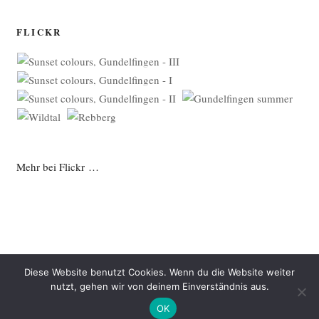
FLICKR
Mehr bei Flickr …
Diese Website benutzt Cookies. Wenn du die Website weiter
nutzt, gehen wir von deinem Einverständnis aus.
Datenschutzerklärung
Mit Stolz präsentiert von WordPress
OK