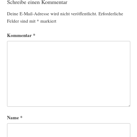
Schreibe einen Kommentar
Deine E-Mail-Adresse wird nicht veröffentlicht.
Erforderliche
Felder sind mit
*
markiert
Kommentar
*
Name
*