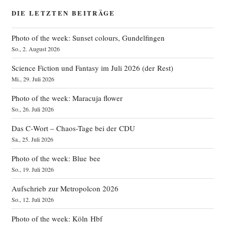
DIE LETZTEN BEITRÄGE
Photo of the week: Sunset colours, Gundelfingen
So., 2. August 2026
Science Fiction und Fantasy im Juli 2026 (der Rest)
Mi., 29. Juli 2026
Photo of the week: Maracuja flower
So., 26. Juli 2026
Das C‑Wort – Chaos-Tage bei der CDU
Sa., 25. Juli 2026
Photo of the week: Blue bee
So., 19. Juli 2026
Aufschrieb zur Metropolcon 2026
So., 12. Juli 2026
Photo of the week: Köln Hbf