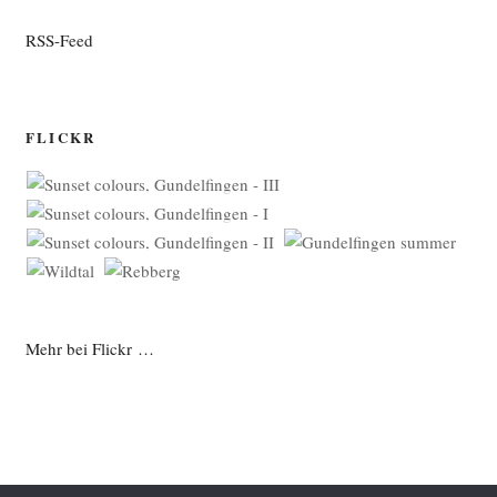
RSS-Feed
FLICKR
Mehr bei Flickr …