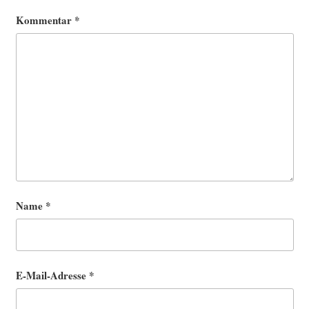
Kommentar
*
Name
*
E-Mail-Adresse
*