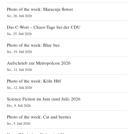
Photo of the week: Maracuja flower
So., 26. Juli 2026
Das C‑Wort – Chaos-Tage bei der CDU
Sa., 25. Juli 2026
Photo of the week: Blue bee
So., 19. Juli 2026
Aufschrieb zur Metropolcon 2026
So., 12. Juli 2026
Photo of the week: Köln Hbf
So., 12. Juli 2026
Science Fiction im Juni (und Juli) 2026
Do., 9. Juli 2026
Photo of the week: Cat and berries
So., 5. Juli 2026