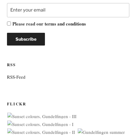
Please read our
terms and conditions
RSS
RSS-Feed
FLICKR