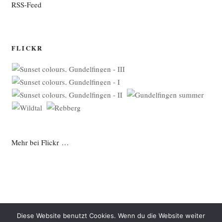
RSS-Feed
FLICKR
Mehr bei Flickr …
Diese Website benutzt Cookies. Wenn du die Website weiter