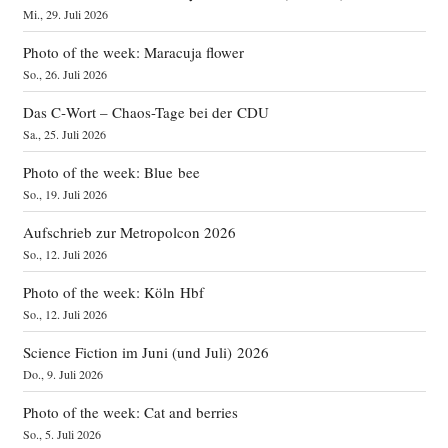
Mi., 29. Juli 2026
Photo of the week: Maracuja flower
So., 26. Juli 2026
Das C‑Wort – Chaos-Tage bei der CDU
Sa., 25. Juli 2026
Photo of the week: Blue bee
So., 19. Juli 2026
Aufschrieb zur Metropolcon 2026
So., 12. Juli 2026
Photo of the week: Köln Hbf
So., 12. Juli 2026
Science Fiction im Juni (und Juli) 2026
Do., 9. Juli 2026
Photo of the week: Cat and berries
So., 5. Juli 2026