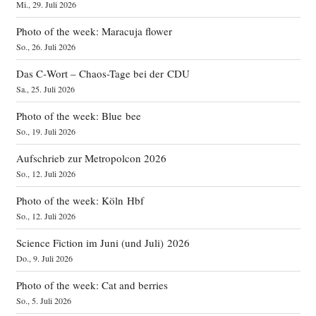
Mi., 29. Juli 2026
Photo of the week: Maracuja flower
So., 26. Juli 2026
Das C‑Wort – Chaos-Tage bei der CDU
Sa., 25. Juli 2026
Photo of the week: Blue bee
So., 19. Juli 2026
Aufschrieb zur Metropolcon 2026
So., 12. Juli 2026
Photo of the week: Köln Hbf
So., 12. Juli 2026
Science Fiction im Juni (und Juli) 2026
Do., 9. Juli 2026
Photo of the week: Cat and berries
So., 5. Juli 2026