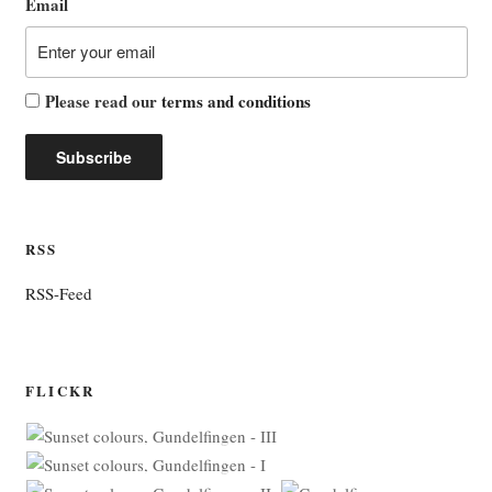
Email
Please read our
terms and conditions
RSS
RSS-Feed
FLICKR