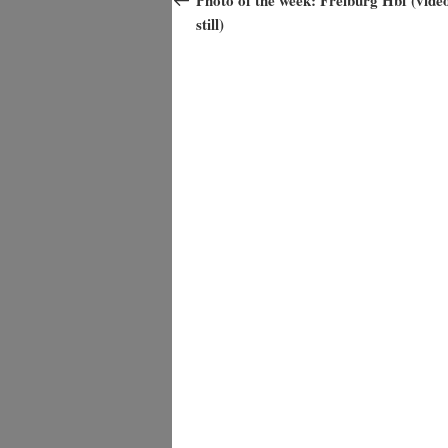
still)