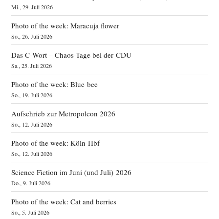
Mi., 29. Juli 2026
Photo of the week: Maracuja flower
So., 26. Juli 2026
Das C‑Wort – Chaos-Tage bei der CDU
Sa., 25. Juli 2026
Photo of the week: Blue bee
So., 19. Juli 2026
Aufschrieb zur Metropolcon 2026
So., 12. Juli 2026
Photo of the week: Köln Hbf
So., 12. Juli 2026
Science Fiction im Juni (und Juli) 2026
Do., 9. Juli 2026
Photo of the week: Cat and berries
So., 5. Juli 2026