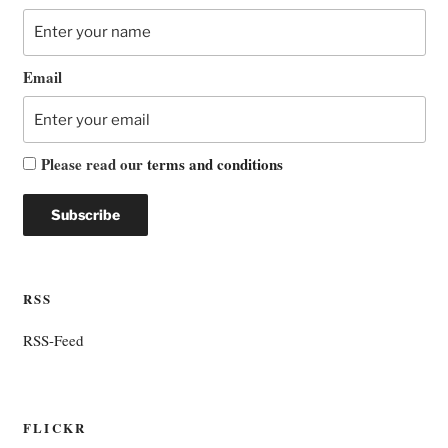
Email
Please read our
terms and conditions
RSS
RSS-Feed
FLICKR