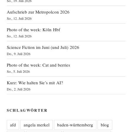
So., 19. Juli 2026
Aufschrieb zur Metropolcon 2026
So., 12. Juli 2026
Photo of the week: Köln Hbf
So., 12. Juli 2026
Science Fiction im Juni (und Juli) 2026
Do., 9. Juli 2026
Photo of the week: Cat and berries
So., 5. Juli 2026
Kurz: Wie halten Sie’s mit AI?
Do., 2. Juli 2026
SCHLAGWÖRTER
afd
angela merkel
baden-württemberg
blog