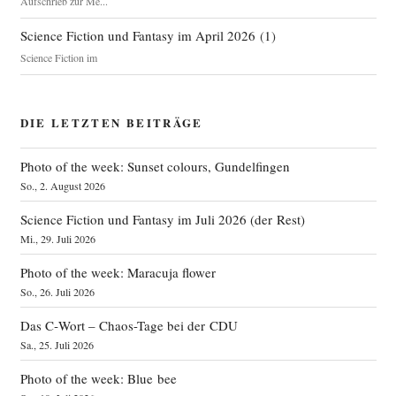
Aufschrieb zur Me...
Science Fiction und Fantasy im April 2026
(
1
)
Science Fiction im
DIE LETZTEN BEITRÄGE
Photo of the week: Sunset colours, Gundelfingen
So., 2. August 2026
Science Fiction und Fantasy im Juli 2026 (der Rest)
Mi., 29. Juli 2026
Photo of the week: Maracuja flower
So., 26. Juli 2026
Das C‑Wort – Chaos-Tage bei der CDU
Sa., 25. Juli 2026
Photo of the week: Blue bee