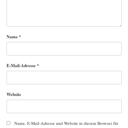
Name
*
E-Mail-Adresse
*
Website
Name, E-Mail-Adresse und Website in diesem Browser für