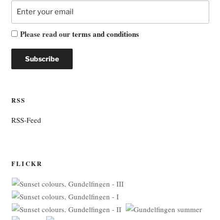
Please read our
terms and conditions
RSS
RSS-Feed
FLICKR