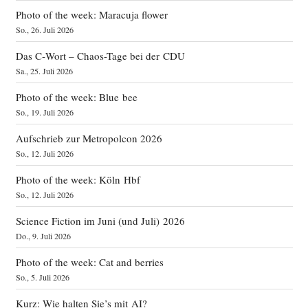
Photo of the week: Maracuja flower
So., 26. Juli 2026
Das C‑Wort – Chaos-Tage bei der CDU
Sa., 25. Juli 2026
Photo of the week: Blue bee
So., 19. Juli 2026
Aufschrieb zur Metropolcon 2026
So., 12. Juli 2026
Photo of the week: Köln Hbf
So., 12. Juli 2026
Science Fiction im Juni (und Juli) 2026
Do., 9. Juli 2026
Photo of the week: Cat and berries
So., 5. Juli 2026
Kurz: Wie halten Sie’s mit AI?