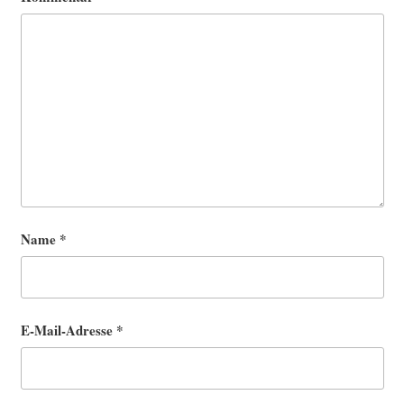
Name
*
E-Mail-Adresse
*