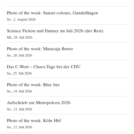
Photo of the week: Sunset colours, Gundelfingen
So., 2. August 2026
Science Fiction und Fantasy im Juli 2026 (der Rest)
Mi., 29. Juli 2026
Photo of the week: Maracuja flower
So., 26. Juli 2026
Das C‑Wort – Chaos-Tage bei der CDU
Sa., 25. Juli 2026
Photo of the week: Blue bee
So., 19. Juli 2026
Aufschrieb zur Metropolcon 2026
So., 12. Juli 2026
Photo of the week: Köln Hbf
So., 12. Juli 2026