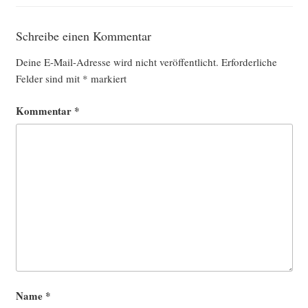
Schreibe einen Kommentar
Deine E-Mail-Adresse wird nicht veröffentlicht.
Erforderliche
Felder sind mit
*
markiert
Kommentar
*
Name
*