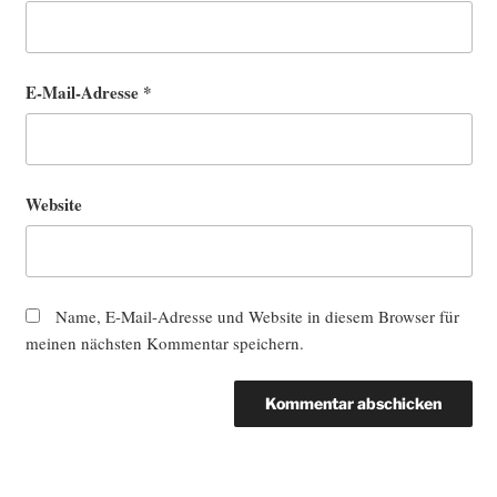
E-Mail-Adresse
*
Website
Name, E-Mail-Adresse und Website in diesem Browser für
meinen nächsten Kommentar speichern.