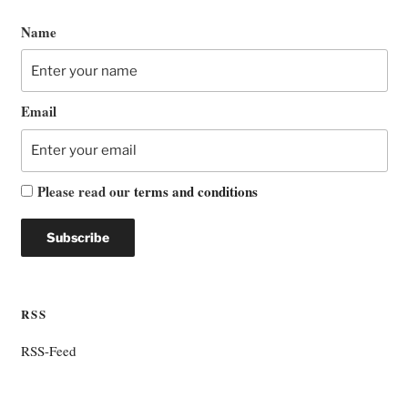
Name
Email
Please read our
terms and conditions
RSS
RSS-Feed