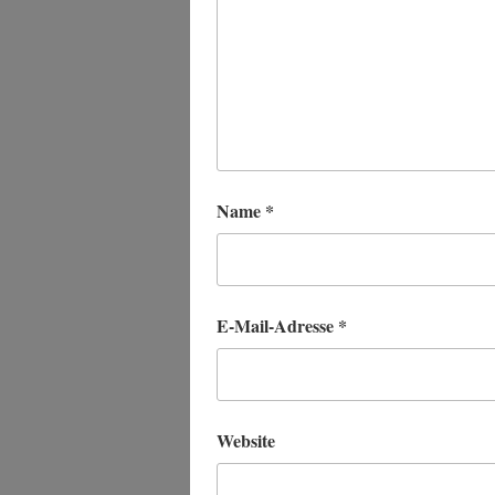
Name
*
E-Mail-Adresse
*
Website