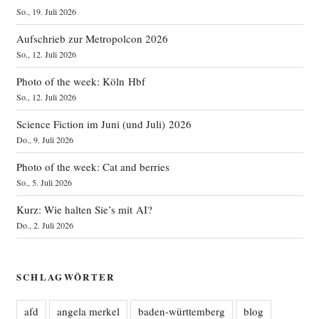
So., 19. Juli 2026
Aufschrieb zur Metropolcon 2026
So., 12. Juli 2026
Photo of the week: Köln Hbf
So., 12. Juli 2026
Science Fiction im Juni (und Juli) 2026
Do., 9. Juli 2026
Photo of the week: Cat and berries
So., 5. Juli 2026
Kurz: Wie halten Sie’s mit AI?
Do., 2. Juli 2026
SCHLAGWÖRTER
afd
angela merkel
baden-württemberg
blog