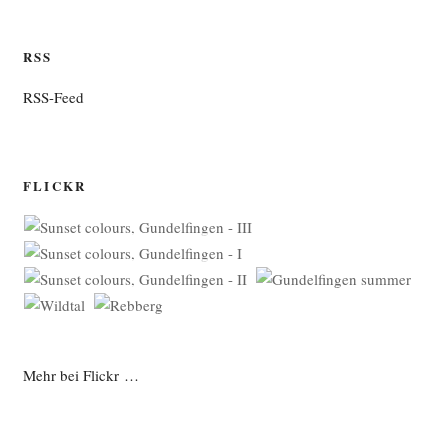
RSS
RSS-Feed
FLICKR
Mehr bei Flickr …