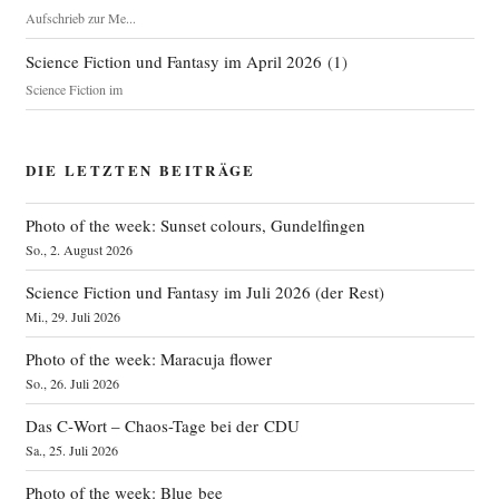
Aufschrieb zur Me...
Science Fiction und Fantasy im April 2026
(
1
)
Science Fiction im
DIE LETZTEN BEITRÄGE
Photo of the week: Sunset colours, Gundelfingen
So., 2. August 2026
Science Fiction und Fantasy im Juli 2026 (der Rest)
Mi., 29. Juli 2026
Photo of the week: Maracuja flower
So., 26. Juli 2026
Das C‑Wort – Chaos-Tage bei der CDU
Sa., 25. Juli 2026
Photo of the week: Blue bee