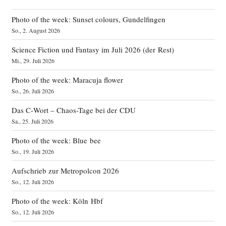
Photo of the week: Sunset colours, Gundelfingen
So., 2. August 2026
Science Fiction und Fantasy im Juli 2026 (der Rest)
Mi., 29. Juli 2026
Photo of the week: Maracuja flower
So., 26. Juli 2026
Das C‑Wort – Chaos-Tage bei der CDU
Sa., 25. Juli 2026
Photo of the week: Blue bee
So., 19. Juli 2026
Aufschrieb zur Metropolcon 2026
So., 12. Juli 2026
Photo of the week: Köln Hbf
So., 12. Juli 2026