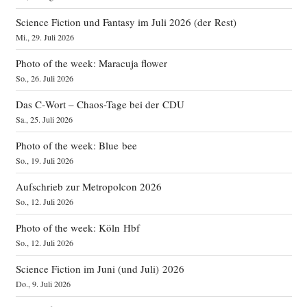
Science Fiction und Fantasy im Juli 2026 (der Rest)
Mi., 29. Juli 2026
Photo of the week: Maracuja flower
So., 26. Juli 2026
Das C‑Wort – Chaos-Tage bei der CDU
Sa., 25. Juli 2026
Photo of the week: Blue bee
So., 19. Juli 2026
Aufschrieb zur Metropolcon 2026
So., 12. Juli 2026
Photo of the week: Köln Hbf
So., 12. Juli 2026
Science Fiction im Juni (und Juli) 2026
Do., 9. Juli 2026