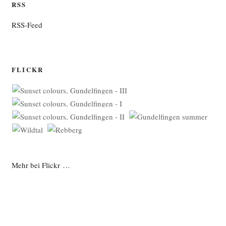
RSS
RSS-Feed
FLICKR
Mehr bei Flickr …