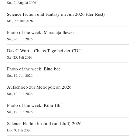
So., 2. August 2026
Science Fiction und Fantasy im Juli 2026 (der Rest)
Mi., 29. Juli 2026
Photo of the week: Maracuja flower
So., 26. Juli 2026
Das C‑Wort – Chaos-Tage bei der CDU
Sa., 25. Juli 2026
Photo of the week: Blue bee
So., 19. Juli 2026
Aufschrieb zur Metropolcon 2026
So., 12. Juli 2026
Photo of the week: Köln Hbf
So., 12. Juli 2026
Science Fiction im Juni (und Juli) 2026
Do., 9. Juli 2026