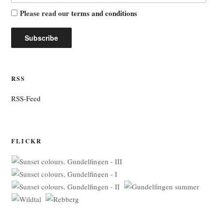
Please read our
terms and conditions
RSS
RSS-Feed
FLICKR