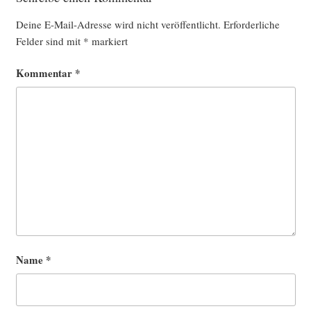
Deine E-Mail-Adresse wird nicht veröffentlicht.
Erforderliche
Felder sind mit
*
markiert
Kommentar
*
Name
*