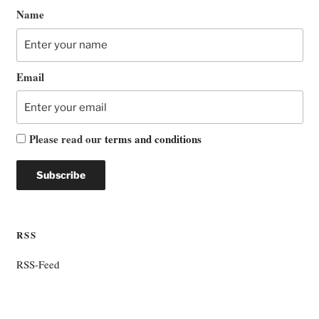
Name
Email
Please read our
terms and conditions
RSS
RSS-Feed