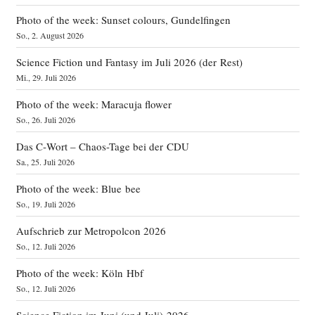
Photo of the week: Sunset colours, Gundelfingen
So., 2. August 2026
Science Fiction und Fantasy im Juli 2026 (der Rest)
Mi., 29. Juli 2026
Photo of the week: Maracuja flower
So., 26. Juli 2026
Das C‑Wort – Chaos-Tage bei der CDU
Sa., 25. Juli 2026
Photo of the week: Blue bee
So., 19. Juli 2026
Aufschrieb zur Metropolcon 2026
So., 12. Juli 2026
Photo of the week: Köln Hbf
So., 12. Juli 2026
Science Fiction im Juni (und Juli) 2026