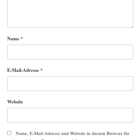
Name
*
E-Mail-Adresse
*
Website
Name, E-Mail-Adresse und Website in diesem Browser für