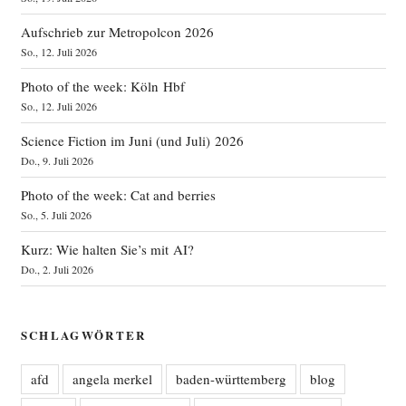
Aufschrieb zur Metropolcon 2026
So., 12. Juli 2026
Photo of the week: Köln Hbf
So., 12. Juli 2026
Science Fiction im Juni (und Juli) 2026
Do., 9. Juli 2026
Photo of the week: Cat and berries
So., 5. Juli 2026
Kurz: Wie halten Sie’s mit AI?
Do., 2. Juli 2026
SCHLAGWÖRTER
afd
angela merkel
baden-württemberg
blog