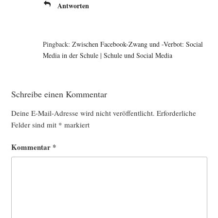
Antworten
Pingback:
Zwischen Facebook-Zwang und -Verbot: Social
Media in der Schule | Schule und Social Media
Schreibe einen Kommentar
Deine E-Mail-Adresse wird nicht veröffentlicht.
Erforderliche
Felder sind mit
*
markiert
Kommentar
*