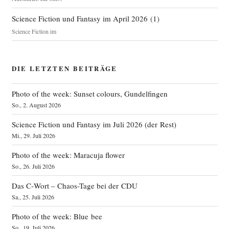
Science Fiction und Fantasy im April 2026
(
1
)
Science Fiction im
DIE LETZTEN BEITRÄGE
Photo of the week: Sunset colours, Gundelfingen
So., 2. August 2026
Science Fiction und Fantasy im Juli 2026 (der Rest)
Mi., 29. Juli 2026
Photo of the week: Maracuja flower
So., 26. Juli 2026
Das C‑Wort – Chaos-Tage bei der CDU
Sa., 25. Juli 2026
Photo of the week: Blue bee
So., 19. Juli 2026