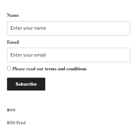
Name
Email
Please read our
terms and conditions
RSS
RSS-Feed