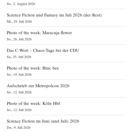
So., 2. August 2026
Science Fiction und Fantasy im Juli 2026 (der Rest)
Mi., 29. Juli 2026
Photo of the week: Maracuja flower
So., 26. Juli 2026
Das C‑Wort – Chaos-Tage bei der CDU
Sa., 25. Juli 2026
Photo of the week: Blue bee
So., 19. Juli 2026
Aufschrieb zur Metropolcon 2026
So., 12. Juli 2026
Photo of the week: Köln Hbf
So., 12. Juli 2026
Science Fiction im Juni (und Juli) 2026
Do., 9. Juli 2026