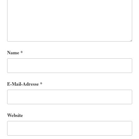
Name
*
E-Mail-Adresse
*
Website