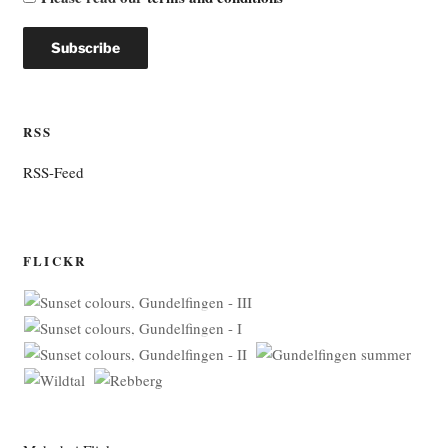
RSS
RSS-Feed
FLICKR