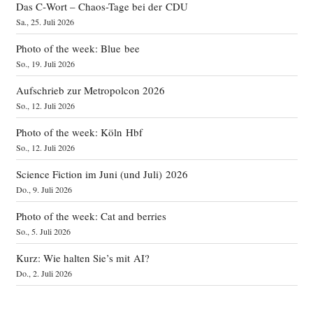
Das C‑Wort – Chaos-Tage bei der CDU
Sa., 25. Juli 2026
Photo of the week: Blue bee
So., 19. Juli 2026
Aufschrieb zur Metropolcon 2026
So., 12. Juli 2026
Photo of the week: Köln Hbf
So., 12. Juli 2026
Science Fiction im Juni (und Juli) 2026
Do., 9. Juli 2026
Photo of the week: Cat and berries
So., 5. Juli 2026
Kurz: Wie halten Sie’s mit AI?
Do., 2. Juli 2026