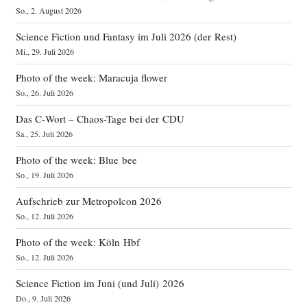
So., 2. August 2026
Science Fiction und Fantasy im Juli 2026 (der Rest)
Mi., 29. Juli 2026
Photo of the week: Maracuja flower
So., 26. Juli 2026
Das C‑Wort – Chaos-Tage bei der CDU
Sa., 25. Juli 2026
Photo of the week: Blue bee
So., 19. Juli 2026
Aufschrieb zur Metropolcon 2026
So., 12. Juli 2026
Photo of the week: Köln Hbf
So., 12. Juli 2026
Science Fiction im Juni (und Juli) 2026
Do., 9. Juli 2026