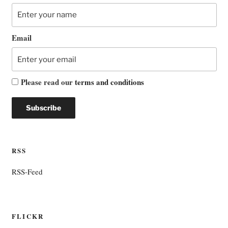
Email
Please read our
terms and conditions
RSS
RSS-Feed
FLICKR