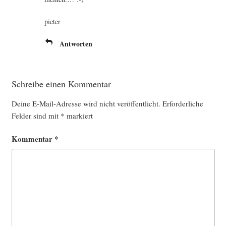
pie­ter
Antworten
Schreibe einen Kommentar
Deine E-Mail-Adresse wird nicht veröffentlicht.
Erforderliche
Felder sind mit
*
markiert
Kommentar
*