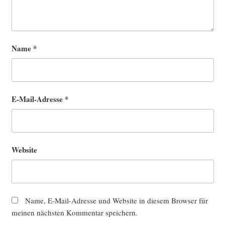
Name
*
E-Mail-Adresse
*
Website
Name, E-Mail-Adresse und Website in diesem Browser für
meinen nächsten Kommentar speichern.