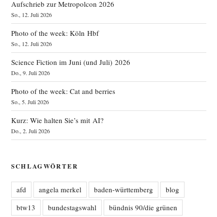
Aufschrieb zur Metropolcon 2026
So., 12. Juli 2026
Photo of the week: Köln Hbf
So., 12. Juli 2026
Science Fiction im Juni (und Juli) 2026
Do., 9. Juli 2026
Photo of the week: Cat and berries
So., 5. Juli 2026
Kurz: Wie halten Sie’s mit AI?
Do., 2. Juli 2026
SCHLAGWÖRTER
afd
angela merkel
baden-württemberg
blog
btw13
bundestagswahl
bündnis 90/die grünen