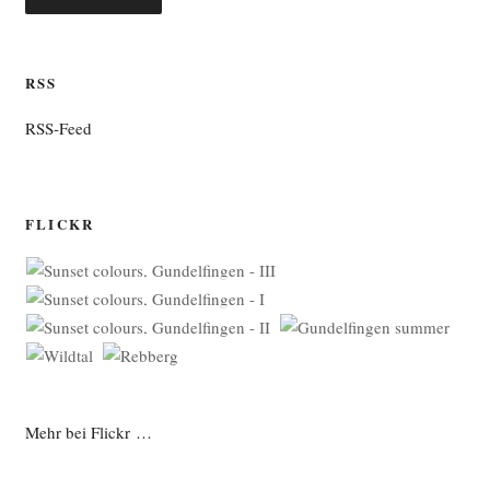
RSS
RSS-Feed
FLICKR
Mehr bei Flickr …