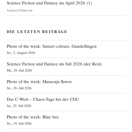
Science Fiction und Fantasy im April 2026
(
1
)
Science Fiction im
DIE LETZTEN BEITRÄGE
Photo of the week: Sunset colours, Gundelfingen
So., 2. August 2026
Science Fiction und Fantasy im Juli 2026 (der Rest)
Mi., 29. Juli 2026
Photo of the week: Maracuja flower
So., 26. Juli 2026
Das C‑Wort – Chaos-Tage bei der CDU
Sa., 25. Juli 2026
Photo of the week: Blue bee
So., 19. Juli 2026