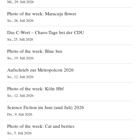
Mi., 29. Juli 2026
Photo of the week: Maracuja flower
So., 26. Juli 2026
Das C‑Wort – Chaos-Tage bei der CDU
Sa., 25. Juli 2026
Photo of the week: Blue bee
So., 19. Juli 2026
Aufschrieb zur Metropolcon 2026
So., 12. Juli 2026
Photo of the week: Köln Hbf
So., 12. Juli 2026
Science Fiction im Juni (und Juli) 2026
Do., 9. Juli 2026
Photo of the week: Cat and berries
So., 5. Juli 2026