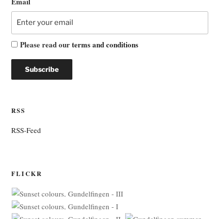
Email
Please read our
terms and conditions
RSS
RSS-Feed
FLICKR