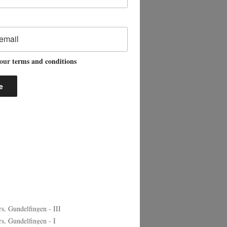
 our
terms and conditions