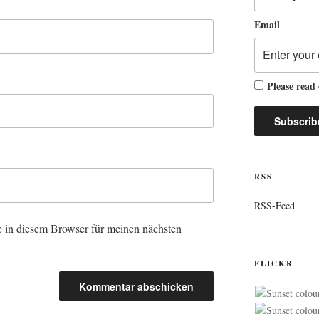
Email
Please read
RSS
RSS-Feed
 in diesem Browser für meinen nächsten
FLICKR