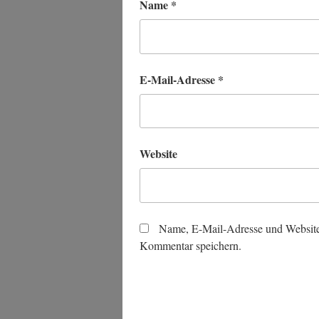
Name
*
E-Mail-Adresse
*
Website
Name, E-Mail-Adresse und Website
Kommentar speichern.