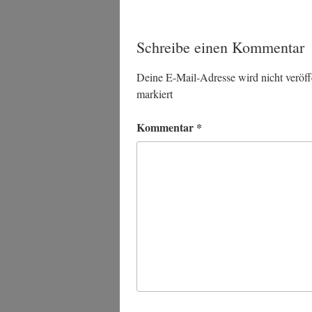
Schreibe einen Kommentar
Deine E-Mail-Adresse wird nicht veröffe
markiert
Kommentar
*