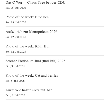
Das C‑Wort – Chaos-Tage bei der CDU
Sa., 25. Juli 2026
Photo of the week: Blue bee
So., 19. Juli 2026
Aufschrieb zur Metropolcon 2026
So., 12. Juli 2026
Photo of the week: Köln Hbf
So., 12. Juli 2026
Science Fiction im Juni (und Juli) 2026
Do., 9. Juli 2026
Photo of the week: Cat and berries
So., 5. Juli 2026
Kurz: Wie halten Sie’s mit AI?
Do., 2. Juli 2026