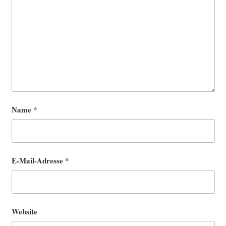
Name
*
E-Mail-Adresse
*
Website