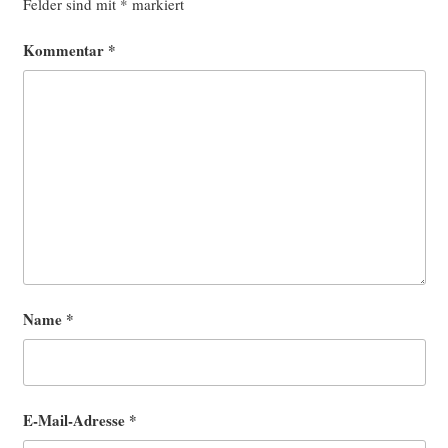
Felder sind mit
*
markiert
Kommentar
*
Name
*
E-Mail-Adresse
*