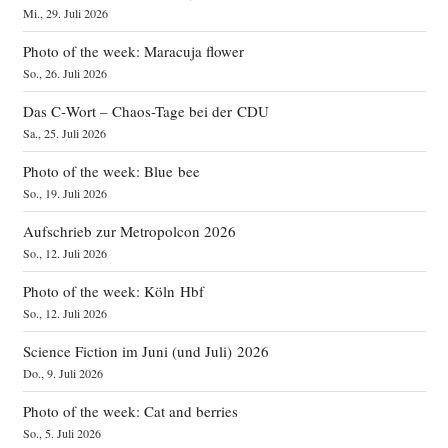
Mi., 29. Juli 2026
Photo of the week: Maracuja flower
So., 26. Juli 2026
Das C‑Wort – Chaos-Tage bei der CDU
Sa., 25. Juli 2026
Photo of the week: Blue bee
So., 19. Juli 2026
Aufschrieb zur Metropolcon 2026
So., 12. Juli 2026
Photo of the week: Köln Hbf
So., 12. Juli 2026
Science Fiction im Juni (und Juli) 2026
Do., 9. Juli 2026
Photo of the week: Cat and berries
So., 5. Juli 2026