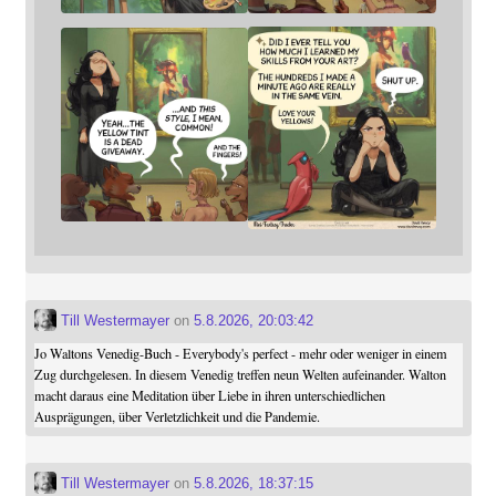
Till Westermayer
on
5.8.2026, 20:03:42
Jo Waltons Venedig-Buch - Everybody's perfect - mehr oder weniger in einem
Zug durchgelesen. In diesem Venedig treffen neun Welten aufeinander. Walton
macht daraus eine Meditation über Liebe in ihren unterschiedlichen
Ausprägungen, über Verletzlichkeit und die Pandemie.
Till Westermayer
on
5.8.2026, 18:37:15