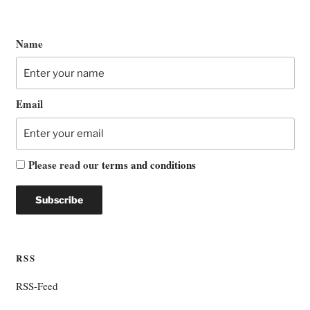
Name
Email
Please read our
terms and conditions
RSS
RSS-Feed