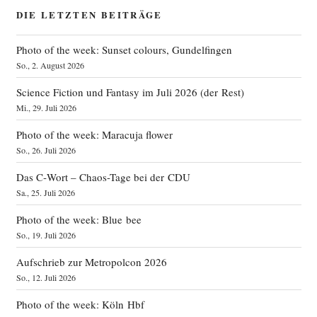
DIE LETZTEN BEITRÄGE
Photo of the week: Sunset colours, Gundelfingen
So., 2. August 2026
Science Fiction und Fantasy im Juli 2026 (der Rest)
Mi., 29. Juli 2026
Photo of the week: Maracuja flower
So., 26. Juli 2026
Das C‑Wort – Chaos-Tage bei der CDU
Sa., 25. Juli 2026
Photo of the week: Blue bee
So., 19. Juli 2026
Aufschrieb zur Metropolcon 2026
So., 12. Juli 2026
Photo of the week: Köln Hbf