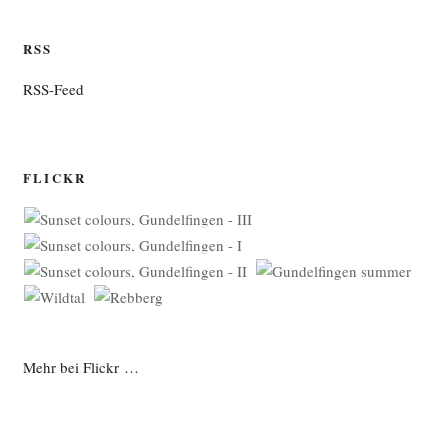
RSS
RSS-Feed
FLICKR
Mehr bei Flickr …