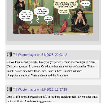
Till Westermayer
on
5.8.2026, 20:03:42
Jo Waltons Venedig-Buch - Everybody's perfect - mehr oder weniger in einem
Zug durchgelesen. In diesem Venedig treffen neun Welten aufeinander. Walton
macht daraus eine Meditation über Liebe in ihren unterschiedlichen
Ausprägungen, über Verletzlichkeit und die Pandemie.
Till Westermayer
on
5.8.2026, 18:37:15
Zug ist mit doppelt ärgerlichen +59 in Freiburg angekommen. Bright side: sonst
wäre vmtl. der Anschluss weg gewesen..