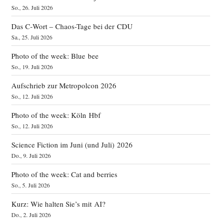
So., 26. Juli 2026
Das C‑Wort – Chaos-Tage bei der CDU
Sa., 25. Juli 2026
Photo of the week: Blue bee
So., 19. Juli 2026
Aufschrieb zur Metropolcon 2026
So., 12. Juli 2026
Photo of the week: Köln Hbf
So., 12. Juli 2026
Science Fiction im Juni (und Juli) 2026
Do., 9. Juli 2026
Photo of the week: Cat and berries
So., 5. Juli 2026
Kurz: Wie halten Sie’s mit AI?
Do., 2. Juli 2026