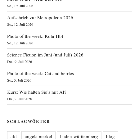
So., 19. Juli 2026
Aufschrieb zur Metropolcon 2026
So., 12. Juli 2026
Photo of the week: Köln Hbf
So., 12. Juli 2026
Science Fiction im Juni (und Juli) 2026
Do., 9. Juli 2026
Photo of the week: Cat and berries
So., 5. Juli 2026
Kurz: Wie halten Sie’s mit AI?
Do., 2. Juli 2026
SCHLAGWÖRTER
afd
angela merkel
baden-württemberg
blog