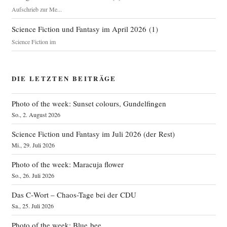
Aufschrieb zur Me...
Science Fiction und Fantasy im April 2026
(
1
)
Science Fiction im
DIE LETZTEN BEITRÄGE
Photo of the week: Sunset colours, Gundelfingen
So., 2. August 2026
Science Fiction und Fantasy im Juli 2026 (der Rest)
Mi., 29. Juli 2026
Photo of the week: Maracuja flower
So., 26. Juli 2026
Das C‑Wort – Chaos-Tage bei der CDU
Sa., 25. Juli 2026
Photo of the week: Blue bee