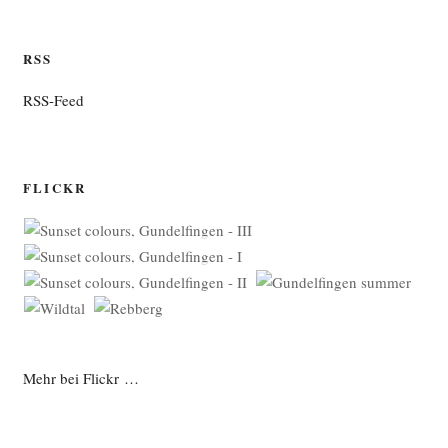
RSS
RSS-Feed
FLICKR
Mehr bei Flickr …