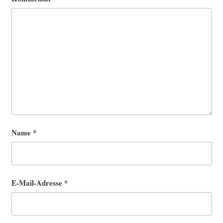
Name
*
E-Mail-Adresse
*