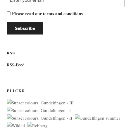
Please read our
terms and conditions
RSS
RSS-Feed
FLICKR