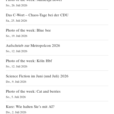
So., 26. Juli 2026
Das C‑Wort – Chaos-Tage bei der CDU
Sa., 25. Juli 2026
Photo of the week: Blue bee
So., 19. Juli 2026
Aufschrieb zur Metropolcon 2026
So., 12. Juli 2026
Photo of the week: Köln Hbf
So., 12. Juli 2026
Science Fiction im Juni (und Juli) 2026
Do., 9. Juli 2026
Photo of the week: Cat and berries
So., 5. Juli 2026
Kurz: Wie halten Sie’s mit AI?
Do., 2. Juli 2026