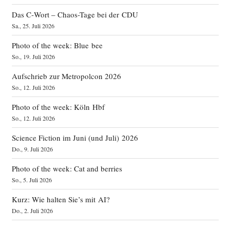
Das C‑Wort – Chaos-Tage bei der CDU
Sa., 25. Juli 2026
Photo of the week: Blue bee
So., 19. Juli 2026
Aufschrieb zur Metropolcon 2026
So., 12. Juli 2026
Photo of the week: Köln Hbf
So., 12. Juli 2026
Science Fiction im Juni (und Juli) 2026
Do., 9. Juli 2026
Photo of the week: Cat and berries
So., 5. Juli 2026
Kurz: Wie halten Sie’s mit AI?
Do., 2. Juli 2026