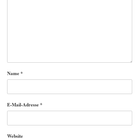
Name
*
E-Mail-Adresse
*
Website