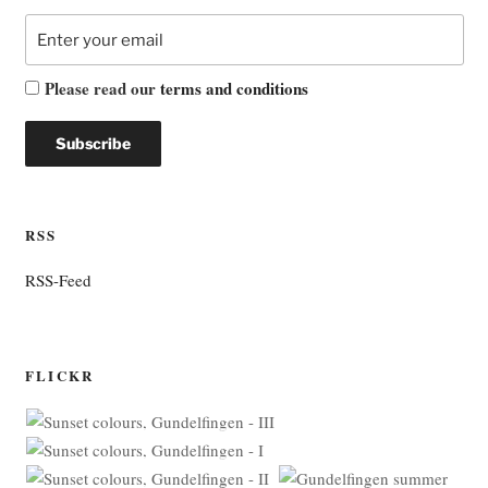
Please read our
terms and conditions
RSS
RSS-Feed
FLICKR