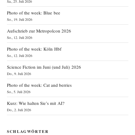
Sa., 25. Juli 2026
Photo of the week: Blue bee
So., 19. Juli 2026
Aufschrieb zur Metropolcon 2026
So., 12. Juli 2026
Photo of the week: Köln Hbf
So., 12. Juli 2026
Science Fiction im Juni (und Juli) 2026
Do., 9. Juli 2026
Photo of the week: Cat and berries
So., 5. Juli 2026
Kurz: Wie halten Sie’s mit AI?
Do., 2. Juli 2026
SCHLAGWÖRTER