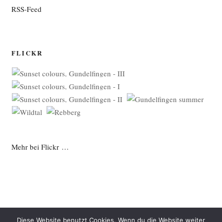
RSS-Feed
FLICKR
Mehr bei Flickr …
Diese Website benutzt Cookies. Wenn du die Website weiter