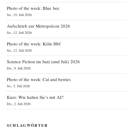
Photo of the week: Blue bee
So., 19. Juli 2026
Aufschrieb zur Metropolcon 2026
So., 12. Juli 2026
Photo of the week: Köln Hbf
So., 12. Juli 2026
Science Fiction im Juni (und Juli) 2026
Do., 9. Juli 2026
Photo of the week: Cat and berries
So., 5. Juli 2026
Kurz: Wie halten Sie’s mit AI?
Do., 2. Juli 2026
SCHLAGWÖRTER