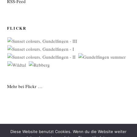
RSS-Feed
FLICKR
Mehr bei Flickr …
Diese Website benutzt Cookies. Wenn du die Website weiter