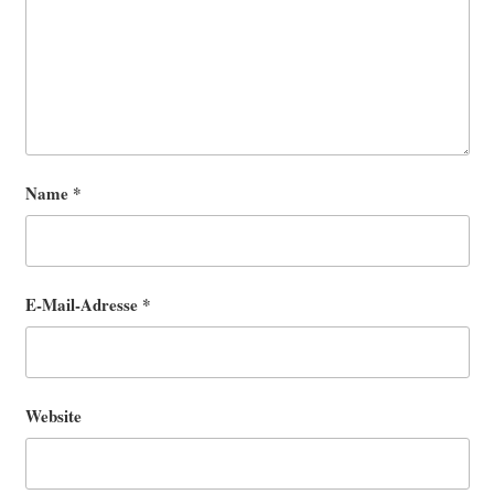
Name
*
E-Mail-Adresse
*
Website