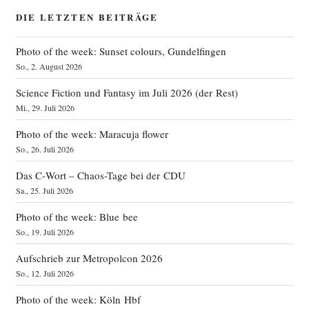
DIE LETZTEN BEITRÄGE
Photo of the week: Sunset colours, Gundelfingen
So., 2. August 2026
Science Fiction und Fantasy im Juli 2026 (der Rest)
Mi., 29. Juli 2026
Photo of the week: Maracuja flower
So., 26. Juli 2026
Das C‑Wort – Chaos-Tage bei der CDU
Sa., 25. Juli 2026
Photo of the week: Blue bee
So., 19. Juli 2026
Aufschrieb zur Metropolcon 2026
So., 12. Juli 2026
Photo of the week: Köln Hbf