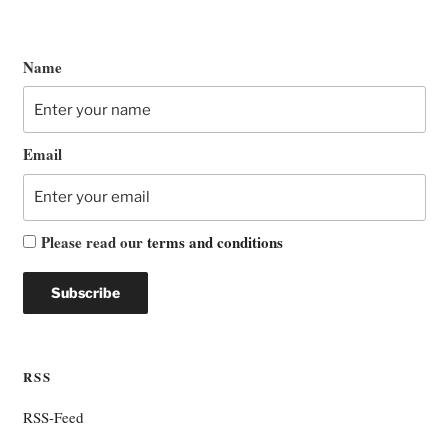
Name
Email
Please read our
terms and conditions
RSS
RSS-Feed