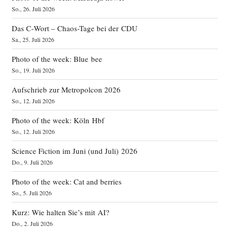
So., 26. Juli 2026
Das C‑Wort – Chaos-Tage bei der CDU
Sa., 25. Juli 2026
Photo of the week: Blue bee
So., 19. Juli 2026
Aufschrieb zur Metropolcon 2026
So., 12. Juli 2026
Photo of the week: Köln Hbf
So., 12. Juli 2026
Science Fiction im Juni (und Juli) 2026
Do., 9. Juli 2026
Photo of the week: Cat and berries
So., 5. Juli 2026
Kurz: Wie halten Sie’s mit AI?
Do., 2. Juli 2026