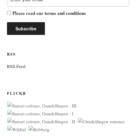
Please read our
terms and conditions
RSS
RSS-Feed
FLICKR