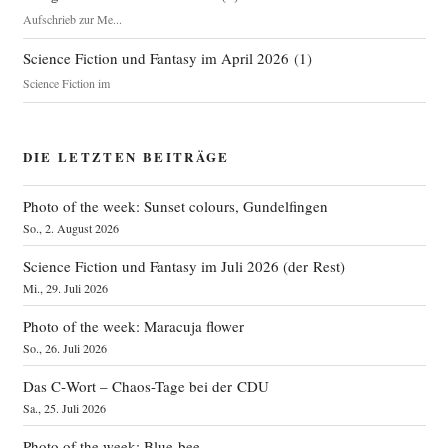
Aufschrieb zur Me...
Science Fiction und Fantasy im April 2026
(
1
)
Science Fiction im
DIE LETZTEN BEITRÄGE
Photo of the week: Sunset colours, Gundelfingen
So., 2. August 2026
Science Fiction und Fantasy im Juli 2026 (der Rest)
Mi., 29. Juli 2026
Photo of the week: Maracuja flower
So., 26. Juli 2026
Das C‑Wort – Chaos-Tage bei der CDU
Sa., 25. Juli 2026
Photo of the week: Blue bee