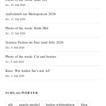
So., 19. Juli 2026
Aufschrieb zur Metropolcon 2026
So., 12. Juli 2026
Photo of the week: Köln Hbf
So., 12. Juli 2026
Science Fiction im Juni (und Juli) 2026
Do., 9. Juli 2026
Photo of the week: Cat and berries
So., 5. Juli 2026
Kurz: Wie halten Sie’s mit AI?
Do., 2. Juli 2026
SCHLAGWÖRTER
afd
angela merkel
baden-württemberg
blog