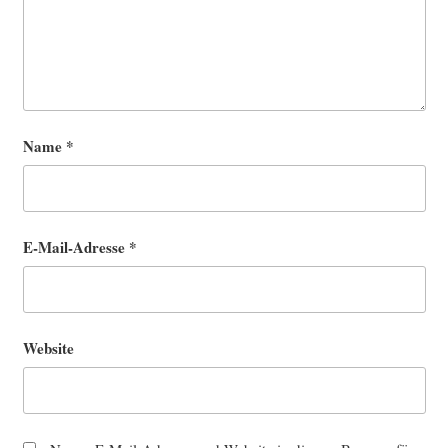
Name
*
E-Mail-Adresse
*
Website